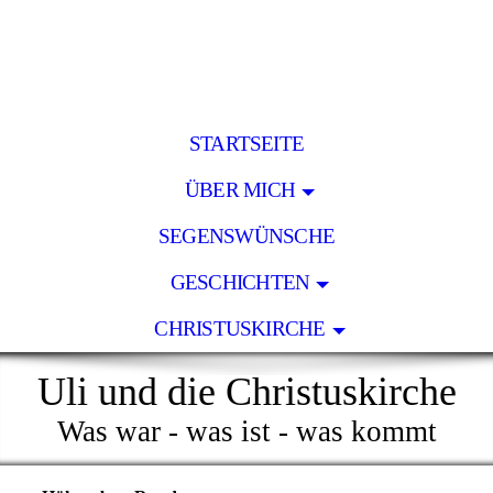
STARTSEITE
ÜBER MICH
SEGENSWÜNSCHE
GESCHICHTEN
CHRISTUSKIRCHE
Uli und die Christuskirche
Was war - was ist - was kommt